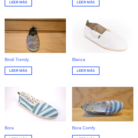
LEER MÁS
LEER MÁS
Bindi Trendy
Blanca
LEER MÁS
LEER MÁS
Bora
Bora Comfy