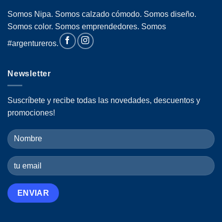
Somos Nipa. Somos calzado cómodo. Somos diseño.
Somos color. Somos emprendedores. Somos
#argentureros.
Newsletter
Suscríbete y recibe todas las novedades, descuentos y
promociones!