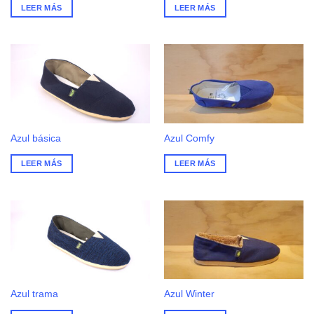
LEER MÁS
LEER MÁS
Azul básica
Azul Comfy
LEER MÁS
LEER MÁS
Azul trama
Azul Winter