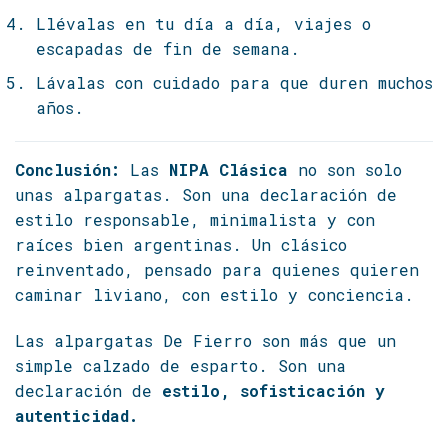
Llévalas en tu día a día, viajes o
escapadas de fin de semana.
Lávalas con cuidado para que duren muchos
años.
Conclusión:
Las
NIPA Clásica
no son solo
unas alpargatas. Son una declaración de
estilo responsable, minimalista y con
raíces bien argentinas. Un clásico
reinventado, pensado para quienes quieren
caminar liviano, con estilo y conciencia.
Las alpargatas De Fierro son más que un
simple calzado de esparto. Son una
declaración de
estilo, sofisticación y
autenticidad.