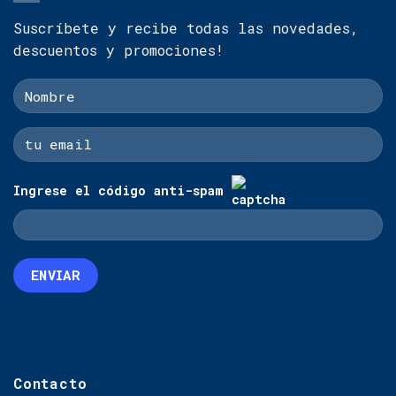
Suscríbete y recibe todas las novedades,
descuentos y promociones!
Ingrese el código anti-spam
Contacto