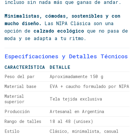
incluso sin nada más que ganas de andar.
Minimalistas, cómodas, sostenibles y con
mucho diseño.
Las NIPA Clásica son una
opción de
calzado ecológico
que no pasa de
moda y se adapta a tu ritmo.
Especificaciones y Detalles Técnicos
CARACTERÍSTICA
DETALLE
Peso del par
Aproximadamente 150 g
Material base
EVA + caucho formulado por NIPA
Material
Tela tejida exclusiva
superior
Producción
Artesanal en Argentina
Rango de talles
18 al 48 (unisex)
Estilo
Clásico, minimalista, casual