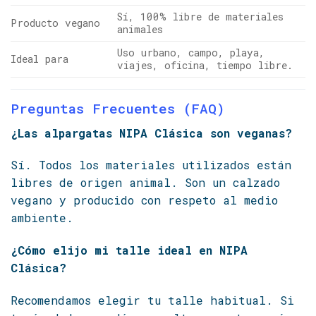
Sí, 100% libre de materiales
Producto vegano
animales
Uso urbano, campo, playa,
Ideal para
viajes, oficina, tiempo libre.
Preguntas Frecuentes (FAQ)
¿Las alpargatas NIPA Clásica son veganas?
Sí. Todos los materiales utilizados están
libres de origen animal. Son un calzado
vegano y producido con respeto al medio
ambiente.
¿Cómo elijo mi talle ideal en NIPA
Clásica?
Recomendamos elegir tu talle habitual. Si