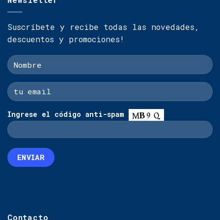
Suscríbete y recibe todas las novedades,
descuentos y promociones!
Ingrese el código anti-spam
Contacto